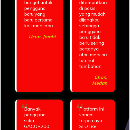
banget untuk
ditempatkan
pengguna
di posisi
baru yang
yang mudah
baru pertama
dijangkau
kali mencoba.
sehingga
pengguna
Ucup, Jambi
baru tidak
perlu sering
bertanya
atau mencari
tutorial
tambahan.
Chan,
Medan
Banyak
Platform ini
pengguna
sangat
suka
terpercaya.
GACOR200
SLOT88