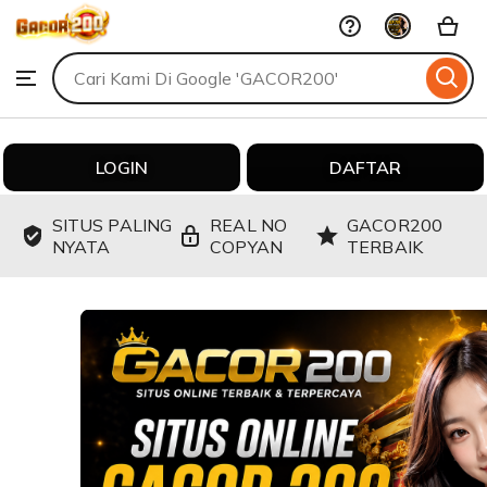
GACOR200
Skip
to
Search
Browse
ontent
for
items
or
shops
LOGIN
DAFTAR
SITUS PALING
REAL NO
GACOR200
NYATA
COPYAN
TERBAIK