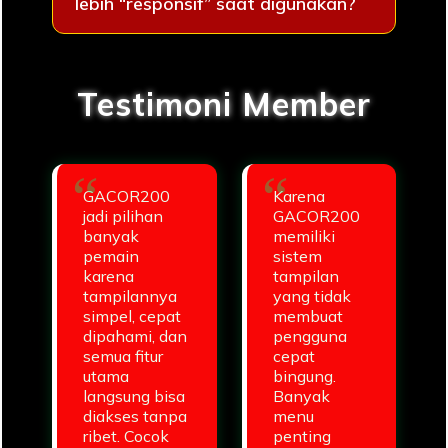
lebih “responsif” saat digunakan?
Testimoni Member
GACOR200
Karena
jadi pilihan
GACOR200
banyak
memiliki
pemain
sistem
karena
tampilan
tampilannya
yang tidak
simpel, cepat
membuat
dipahami, dan
pengguna
semua fitur
cepat
utama
bingung.
langsung bisa
Banyak
diakses tanpa
menu
ribet. Cocok
penting