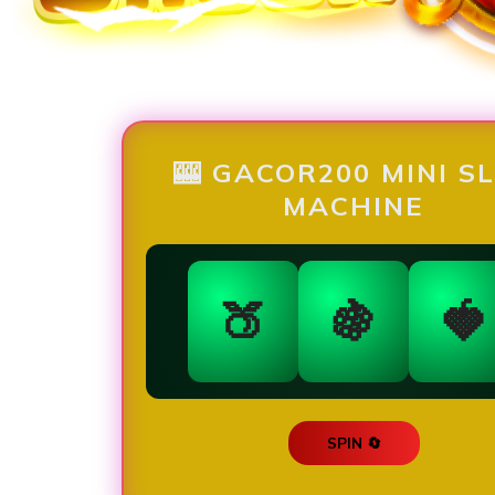
🎰 GACOR200 MINI S
MACHINE
🍑
🍇
🍓
SPIN 🔄